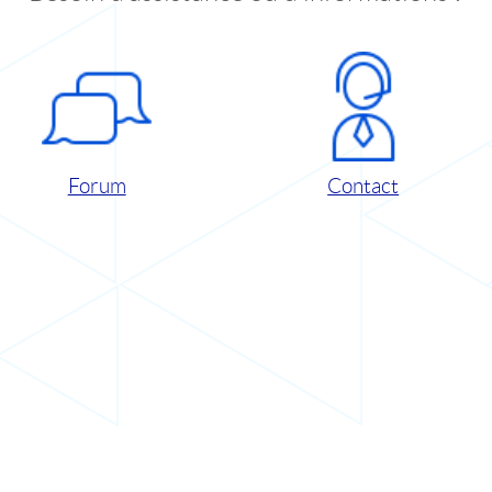
Forum
Contact