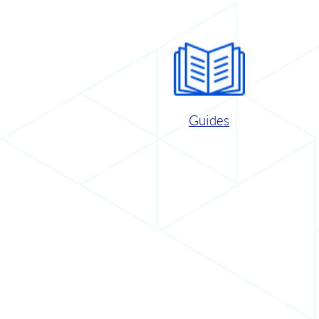
Guides