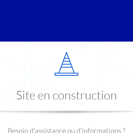
Site en construction
Besoin d'assistance ou d'informations ?