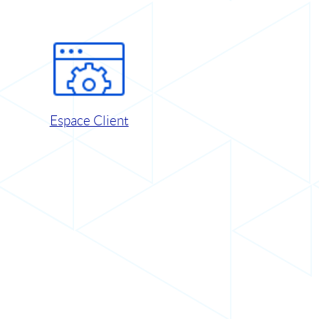
Espace Client